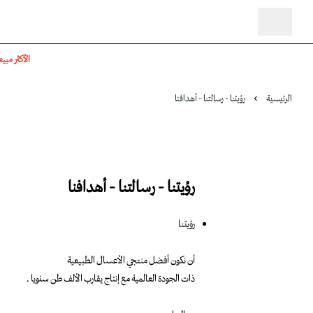
الأكثر مبيع
الرئيسية
رؤيتنا - رسالتنا - أهدافنا
رؤيتنا - رسالتنا - أهدافنا
رؤيتنا
أن نكون أفضل منتجي ا
لأعسال الطبيعية
ذات الجودة العالمية مع إنتاج يقارب الألف طن سنويا .