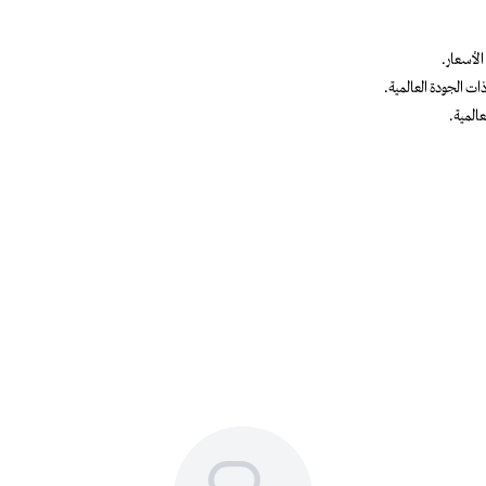
الأسعار.
ت الجودة العالمية.
المية.