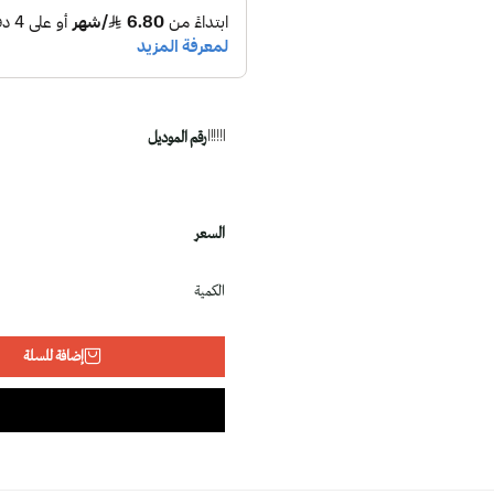
رقم الموديل
السعر
الكمية
إضافة للسلة