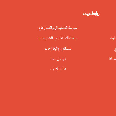
روابط مهمة
سياسة الاستبدال و الاسترجاع
ارية
سياسة الاستخدام والخصوصية
ي
للشكاوي والإقتراحات
تواصل معنا
نظام الإنتماء