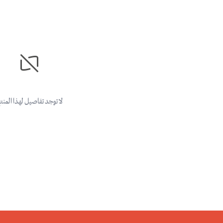
لا توجد تفاصيل لهذا المنت