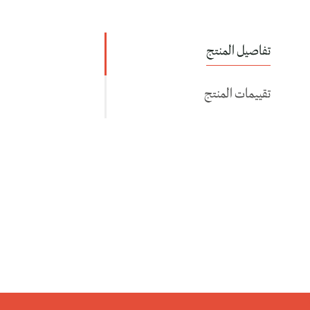
تفاصيل المنتج
تقييمات المنتج