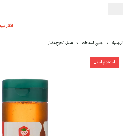
الأكثر مبيع
الرئيسية
جميع المنتجات
عسل الخوخ عصّار
استخدام اسهل