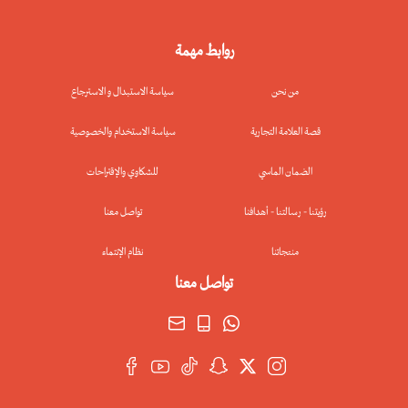
روابط مهمة
من نحن
سياسة الاستبدال و الاسترجاع
قصة العلامة التجارية
سياسة الاستخدام والخصوصية
الضمان الماسي
للشكاوي والإقتراحات
رؤيتنا - رسالتنا - أهدافنا
تواصل معنا
منتجاتنا
نظام الإنتماء