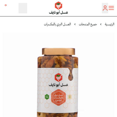
0
عسل أبو نايف
الرئيسية
جميع المنتجات
العسل البري بالمكسرات