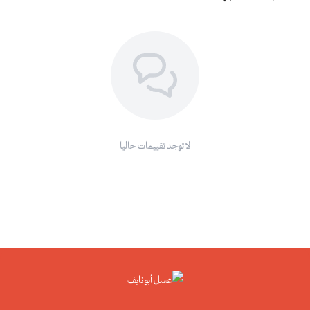
لا توجد تقييمات حاليا