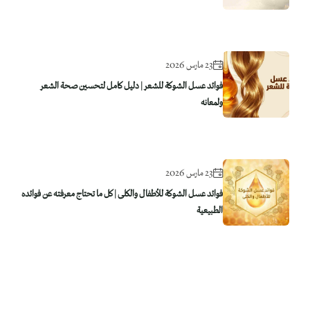
23 مارس 2026
فوائد عسل الشوكة للشعر | دليل كامل لتحسين صحة الشعر
ولمعانه
23 مارس 2026
فوائد عسل الشوكة للأطفال والكلى | كل ما تحتاج معرفته عن فوائده
الطبيعية