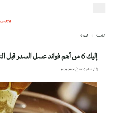
الأكثر مبيع
الرئيسية
المدونة
إليك 6 من أهم فوائد عسل السدر قبل النوم المذهلة لتعزيز صحة الجسم
13 يناير 2026
seo senior