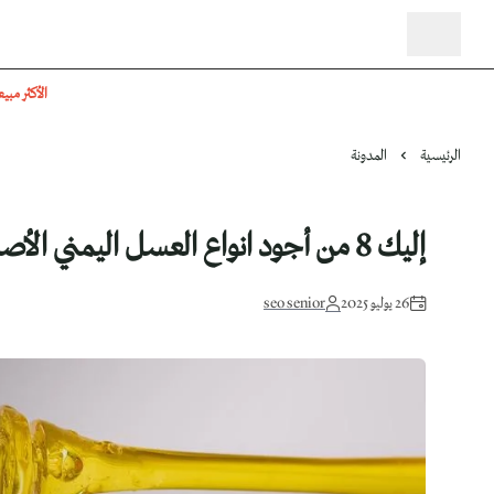
الأكثر مبيع
الرئيسية
المدونة
إليك 8 من أجود انواع العسل اليمني الأصلي وفوائده وأسعاره في السعودية
26 يوليو 2025
seo senior