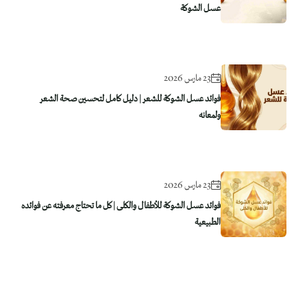
عسل الشوكة
23 مارس 2026
فوائد عسل الشوكة للشعر | دليل كامل لتحسين صحة الشعر
ولمعانه
23 مارس 2026
فوائد عسل الشوكة للأطفال والكلى | كل ما تحتاج معرفته عن فوائده
الطبيعية