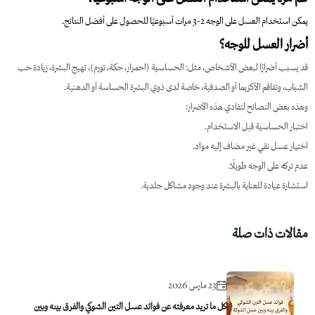
يمكن استخدام العسل على الوجه 2-3 مرات أسبوعيًا للحصول على أفضل النتائج.
أضرار العسل للوجه؟
قد يسبب أضرارًا لبعض الأشخاص، مثل: الحساسية (احمرار، حكة، تورم)، تهيج البشرة، زيادة حب
الشباب، وتفاقم الأكزيما أو الصدفية، خاصة لدى ذوي البشرة الحساسة أو الدهنية.
وهذه بعض النصائح لتفادي هذه الأضرار:
اختبار الحساسية قبل الاستخدام.
اختيار عسل نقي غير مضاف إليه مواد.
عدم تركه على الوجه طويلًا.
استشارة عيادة للعناية بالبشرة عند وجود مشاكل جلدية.
مقالات ذات صلة
23 مارس 2026
كل ما تريد معرفته عن فوائد عسل التين الشوكي والفرق بينه وبين