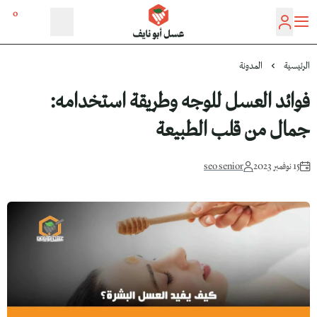
0
عسل أبو نايف
الرئيسية
المدونة
فوائد العسل للوجه وطريقة استخدامه:
جمال من قلب الطبيعة
15 نوفمبر 2023
seo senior