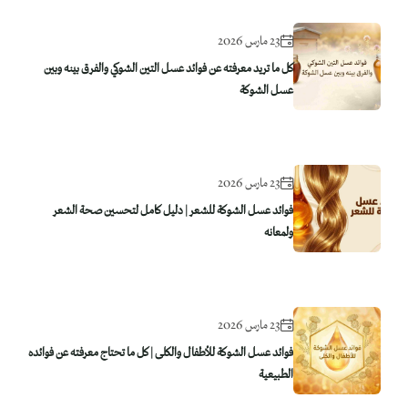
23 مارس 2026
كل ما تريد معرفته عن فوائد عسل التين الشوكي والفرق بينه وبين
عسل الشوكة
23 مارس 2026
فوائد عسل الشوكة للشعر | دليل كامل لتحسين صحة الشعر
ولمعانه
23 مارس 2026
فوائد عسل الشوكة للأطفال والكلى | كل ما تحتاج معرفته عن فوائده
الطبيعية