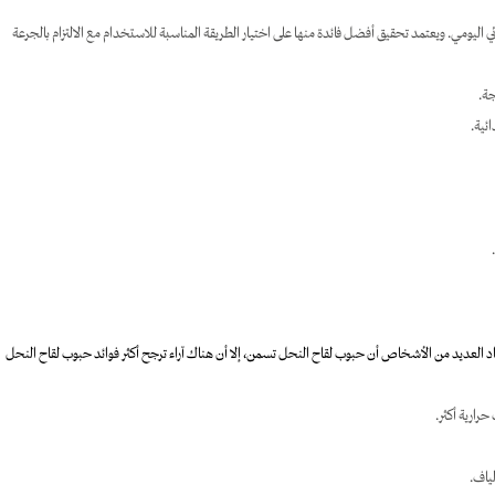
 اليومي. ويعتمد تحقيق أفضل فائدة منها على اختيار الطريقة المناسبة للاستخدام مع الالتزام بالجرعة
جة.
ئية.
 العديد من الأشخاص أن حبوب لقاح النحل تسمن، إلا أن هناك آراء ترجح أكثر فوائد حبوب لقاح النحل
رارية أكثر.
ياف.