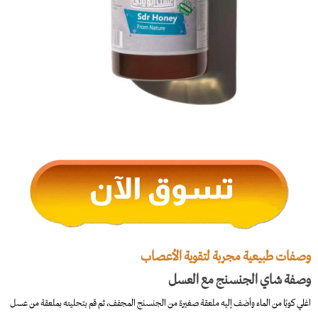
وصفات طبيعية مجربة لتقوية الأعصاب
وصفة شاي الجنسنج مع العسل
اغلي كوبًا من الماء وأضف إليه ملعقة صغيرة من الجنسنج المجفف، ثم قم بتحليته بملعقة من عسل