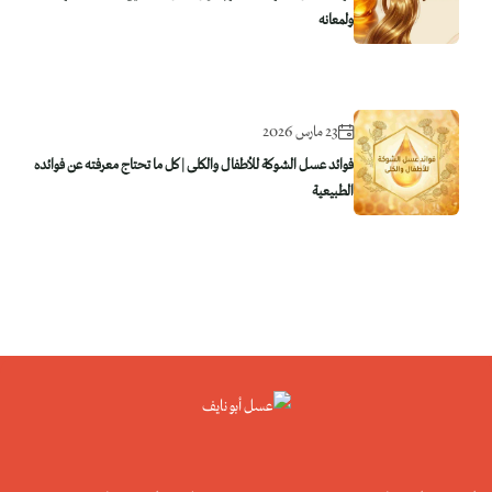
ولمعانه
23 مارس 2026
فوائد عسل الشوكة للأطفال والكلى | كل ما تحتاج معرفته عن فوائده
الطبيعية