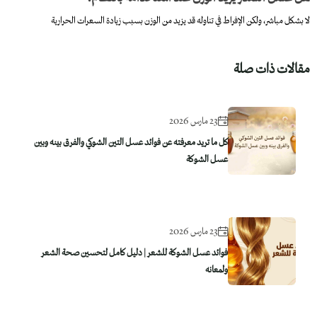
لا بشكل مباشر، ولكن الإفراط في تناوله قد يزيد من الوزن بسبب زيادة السعرات الحرارية
مقالات ذات صلة
23 مارس 2026
كل ما تريد معرفته عن فوائد عسل التين الشوكي والفرق بينه وبين
عسل الشوكة
23 مارس 2026
فوائد عسل الشوكة للشعر | دليل كامل لتحسين صحة الشعر
ولمعانه