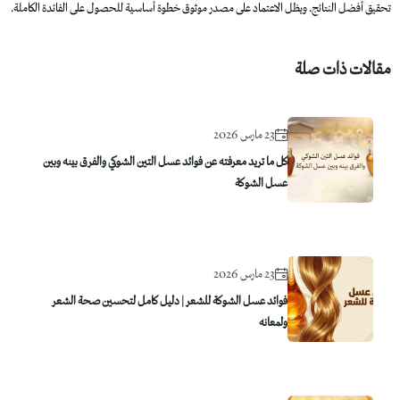
تحقيق أفضل النتائج. ويظل الاعتماد على مصدر موثوق خطوة أساسية للحصول على الفائدة الكاملة.
مقالات ذات صلة
23 مارس 2026
كل ما تريد معرفته عن فوائد عسل التين الشوكي والفرق بينه وبين
عسل الشوكة
23 مارس 2026
فوائد عسل الشوكة للشعر | دليل كامل لتحسين صحة الشعر
ولمعانه