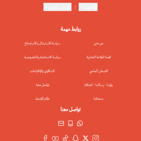
العربية
|
ريال سعودي
روابط مهمة
من نحن
سياسة الاستبدال و الاسترجاع
قصة العلامة التجارية
سياسة الاستخدام والخصوصية
الضمان الماسي
للشكاوي والإقتراحات
رؤيتنا - رسالتنا - أهدافنا
تواصل معنا
منتجاتنا
نظام الإنتماء