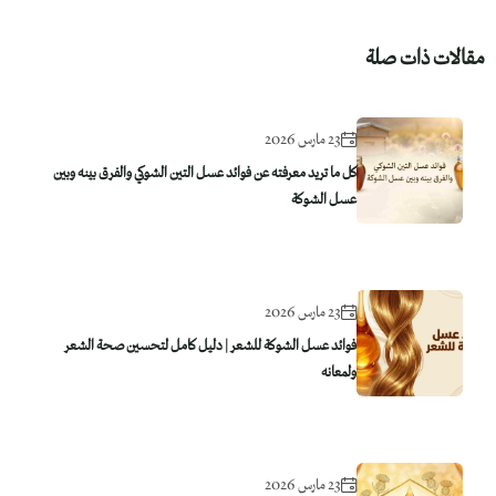
مقالات ذات صلة
23 مارس 2026
كل ما تريد معرفته عن فوائد عسل التين الشوكي والفرق بينه وبين
عسل الشوكة
23 مارس 2026
فوائد عسل الشوكة للشعر | دليل كامل لتحسين صحة الشعر
ولمعانه
23 مارس 2026