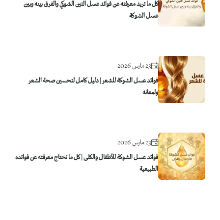
كل ما تريد معرفته عن فوائد عسل التين الشوكي والفرق بينه وبين
عسل الشوكة
23 مارس 2026
فوائد عسل الشوكة للشعر | دليل كامل لتحسين صحة الشعر
ولمعانه
23 مارس 2026
فوائد عسل الشوكة للأطفال والكلى | كل ما تحتاج معرفته عن فوائده
الطبيعية