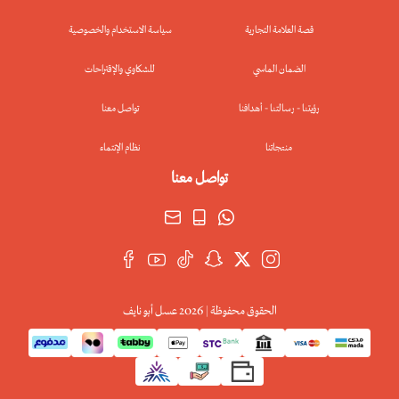
قصة العلامة التجارية
سياسة الاستخدام والخصوصية
الضمان الماسي
للشكاوي والإقتراحات
رؤيتنا - رسالتنا - أهدافنا
تواصل معنا
منتجاتنا
نظام الإنتماء
الحقوق محفوظة | 2026
عسل أبو نايف