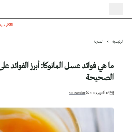
الأكثر مبيع
الرئيسية
المدونة
ما هي فوائد عسل المانوكا: أبرز الفوائد ع
الصحيحة
16 أكتوبر 2025
seo senior