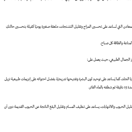
معادن التي تُساعد على تحسين المزاج وتقليل التشنجات، ملعقة صغيرة يوميًا كفيلة بتحسين حالتكِ
لمناعة والطاقة كل صباح.
عزيز الجمال الطبيعي، حيث يعمل على:
جلد، كما يُساعد على توحيد لون البشرة وتفتيحها تدريجيًا، بفضل احتوائه على إنزيمات طبيعية تزيل
اتر.
تقليل الحبوب والالتهابات، يساعد على تنظيف المسام وتقليل البقع الناتجة عن الحبوب القديمة دون أن