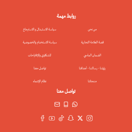
روابط مهمة
من نحن
سياسة الاستبدال و الاسترجاع
قصة العلامة التجارية
سياسة الاستخدام والخصوصية
الضمان الماسي
للشكاوي والإقتراحات
رؤيتنا - رسالتنا - أهدافنا
تواصل معنا
منتجاتنا
نظام الإنتماء