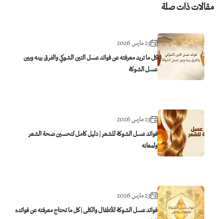
مقالات ذات صلة
23 مارس 2026
كل ما تريد معرفته عن فوائد عسل التين الشوكي والفرق بينه وبين
عسل الشوكة
23 مارس 2026
فوائد عسل الشوكة للشعر | دليل كامل لتحسين صحة الشعر
ولمعانه
23 مارس 2026
فوائد عسل الشوكة للأطفال والكلى | كل ما تحتاج معرفته عن فوائده